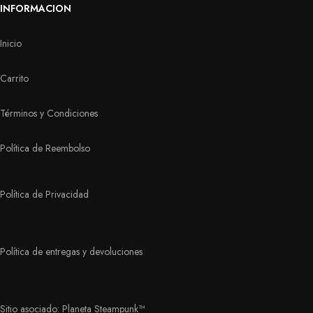
INFORMACION
Inicio
Carrito
Términos y Condiciones
Política de Reembolso
Política de Privacidad
Política de entregas y devoluciones
Sitio asociado: Planeta Steampunk™