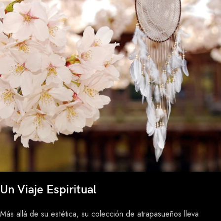
Un Viaje Espiritual
Más allá de su estética, su colección de atrapasueños lleva