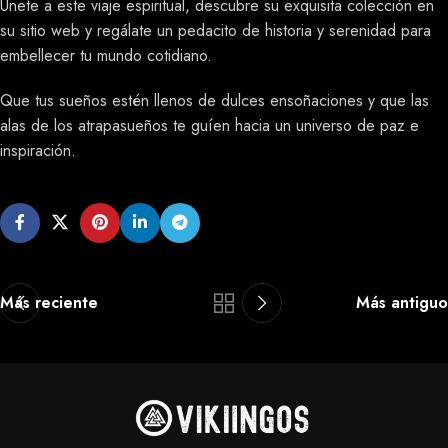
Únete a este viaje espiritual, descubre su exquisita colección en
su sitio web y regálate un pedacito de historia y serenidad para
embellecer tu mundo cotidiano.
Que tus sueños estén llenos de dulces ensoñaciones y que las
alas de los atrapasueños te guíen hacia un universo de paz e
inspiración.
Más reciente
Más antiguo