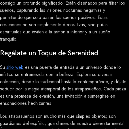
consigo un profundo significado. Están diseñados para filtrar los
sueños, capturando las visiones nocturnas negativas y
permitiendo que solo pasen los sueños positivos. Estas
creaciones no son simplemente decorativas, sino guías
espirituales que invitan a la armonía interior y a un sueño
tranquilo.
Regálate un Toque de Serenidad
Su
sitio web
es una puerta de entrada a un universo donde lo
místico se entremezcla con la belleza. Explora su diversa
colección, desde lo tradicional hasta lo contemporáneo, y déjate
seducir por la magia atemporal de los atrapasueños. Cada pieza
es una promesa de evasión, una invitación a sumergirse en
ensoñaciones hechizantes.
Los atrapasueños son mucho más que simples objetos; son
guardianes del espíritu, guardianes de nuestro bienestar mental.