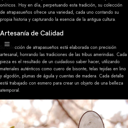
oníricos. Hoy en día, perpetuando esta tradición, su colección
de atrapasueños ofrece una variedad, cada uno contando su
propia historia y capturando la esencia de la antigua cultura.
Artesanía de Calidad
Su colección de atrapasueños está elaborada con precisión
artesanal, honrando las tradiciones de las tribus amerindias. Cada
pieza es el resultado de un cuidadoso saber hacer, utilizando
materiales auténticos como cuero de bisonte, telas tejidas en lino
y algodón, plumas de águila y cuentas de madera. Cada detalle
está trabajado con esmero para crear un objeto de una belleza
atemporal.