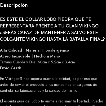
Descripción
ES ESTE EL COLLAR LOBO PIEDRA QUE TE
REPRESENTARÁ FRENTE A TU CLAN VIKINGO.
¿SERÁS CAPAZ DE MANTENER A SALVO ESTE
COLGANTE VIKINGO HASTA LA BATALLA FINAL?
Alta Calidad | Material Hipoalergénico
Acero Inoxidable | Hecho a Mano
Tamaño Cuerda y Dije: 60cm x 5.2cm x 3.4cm
Envío Gratis
En Vikiingos® nos importa mucho la calidad, es por eso que
antes de enviar el producto a tus manos nos encargamos de
controlar su fabricaciones y la calidad del mismo.
El espíritu guía del Lobo te anima a reclamar tu libertad. Puedes