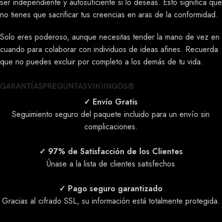
ser independiente y autosuficiente si lo deseas. Esto significa que
no tienes que sacrificar tus creencias en aras de la conformidad.
Solo eres poderoso, aunque necesitas tender la mano de vez en
cuando para colaborar con individuos de ideas afines. Recuerda
que no puedes excluir por completo a los demás de tu vida.
GARANTÍAS
PREGUNTAS
VIKIINGOS®
✓ Envío Gratis
Seguimiento seguro del paquete incluido para un envío sin
complicaciones.
✓ 97% de Satisfacción de los Clientes
Únase a la lista de clientes satisfechos
✓ Pago seguro garantizado
Gracias al cifrado SSL, su información está totalmente protegida.