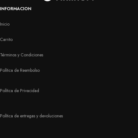
INFORMACION
Inicio
Carrito
Términos y Condiciones
Política de Reembolso
Política de Privacidad
Política de entregas y devoluciones