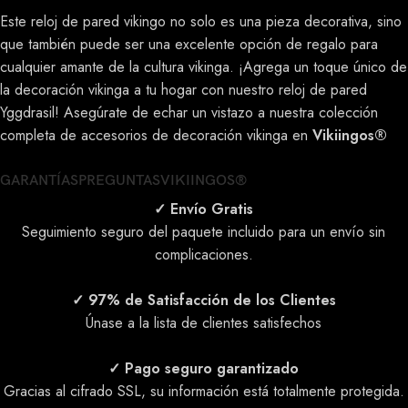
Este reloj de pared vikingo no solo es una pieza decorativa, sino
que también puede ser una excelente opción de regalo para
cualquier amante de la cultura vikinga. ¡Agrega un toque único de
la decoración vikinga a tu hogar con nuestro reloj de pared
Yggdrasil! Asegúrate de echar un vistazo a nuestra colección
completa de accesorios de decoración vikinga en
Vikiingos®
GARANTÍAS
PREGUNTAS
VIKIINGOS®
✓ Envío Gratis
Seguimiento seguro del paquete incluido para un envío sin
complicaciones.
✓ 97% de Satisfacción de los Clientes
Únase a la lista de clientes satisfechos
✓ Pago seguro garantizado
Gracias al cifrado SSL, su información está totalmente protegida.