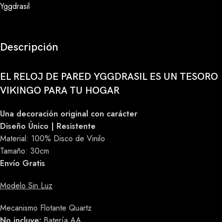
Yggdrasil
Descripción
EL RELOJ DE PARED YGGDRASIL ES UN TESORO
VIKINGO PARA TU HOGAR
Una decoración original con carácter
Diseño Único | Resistente
Material:
100% Disco de Vinilo
Tamaño: 30cm
Envío Gratis
Modelo Sin Luz
Mecanismo Flotante Quartz
No incluye:
Batería AA