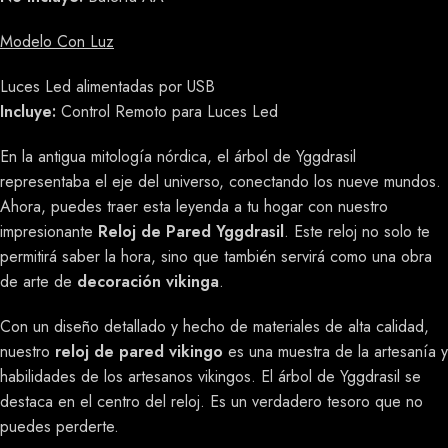
Modelo Con Luz
Luces Led alimentadas por USB
Incluye:
Control Remoto para Luces Led
En la antigua mitología nórdica, el árbol de Yggdrasil
representaba el eje del universo, conectando los nueve mundos.
Ahora, puedes traer esta leyenda a tu hogar con nuestro
impresionante
Reloj de Pared Yggdrasil
. Este reloj no solo te
permitirá saber la hora, sino que también servirá como una obra
de arte de
decoración vikinga
.
Con un diseño detallado y hecho de materiales de alta calidad,
nuestro
reloj de pared vikingo
es una muestra de la artesanía y
habilidades de los artesanos vikingos. El árbol de Yggdrasil se
destaca en el centro del reloj. Es un verdadero tesoro que no
puedes perderte.