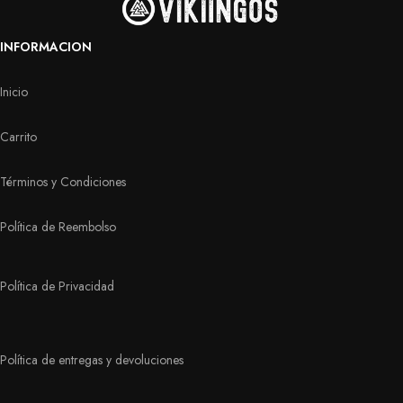
INFORMACION
Inicio
Carrito
Términos y Condiciones
Política de Reembolso
Política de Privacidad
Política de entregas y devoluciones